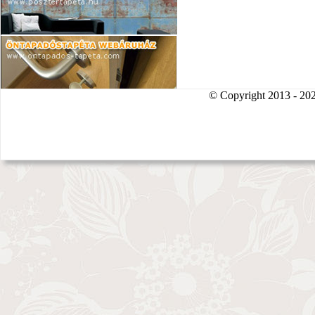
© Copyright 2013 - 2026