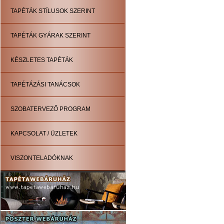
TAPÉTÁK STÍLUSOK SZERINT
TAPÉTÁK GYÁRAK SZERINT
KÉSZLETES TAPÉTÁK
TAPÉTÁZÁSI TANÁCSOK
SZOBATERVEZŐ PROGRAM
KAPCSOLAT / ÜZLETEK
VISZONTELADÓKNAK