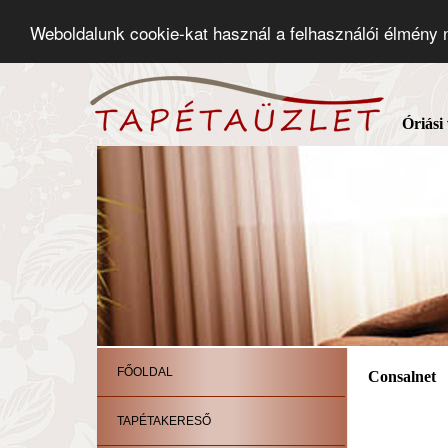
Weboldalunk cookie-kat használ a felhasználói élmény
Óriási
FŐOLDAL
Consalnet
TAPÉTAKERESŐ