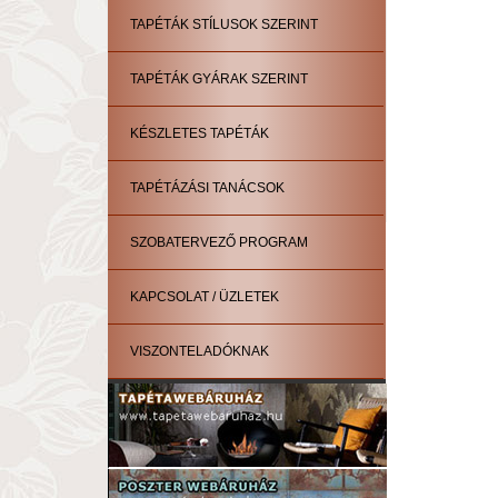
TAPÉTÁK STÍLUSOK SZERINT
TAPÉTÁK GYÁRAK SZERINT
KÉSZLETES TAPÉTÁK
TAPÉTÁZÁSI TANÁCSOK
SZOBATERVEZŐ PROGRAM
KAPCSOLAT / ÜZLETEK
VISZONTELADÓKNAK