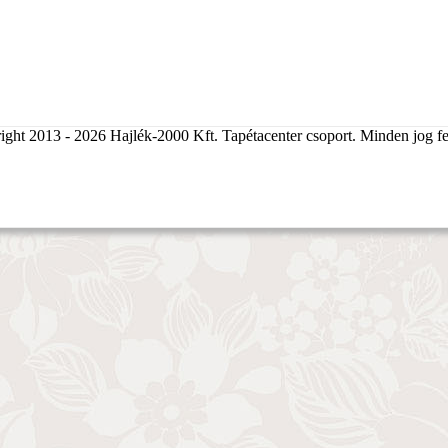
ght 2013 - 2026 Hajlék-2000 Kft. Tapétacenter csoport. Minden jog fe